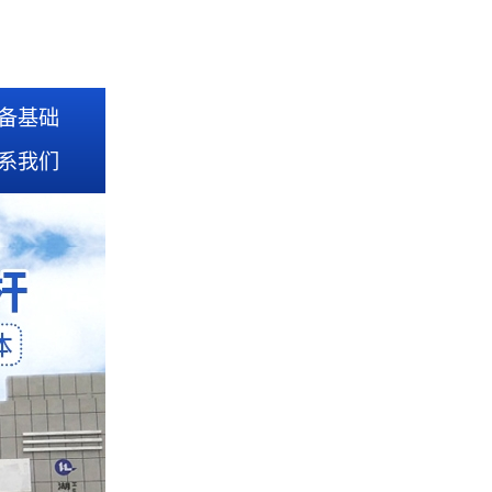
备基础
系我们