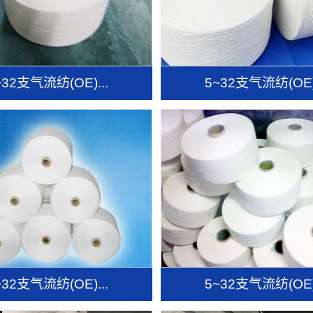
~32支气流纺(OE)...
5~32支气流纺(OE).
~32支气流纺(OE)...
5~32支气流纺(OE).