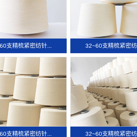
~60支精梳紧密纺针...
32~60支精梳紧密纺针
~60支精梳紧密纺针...
32~60支精梳紧密纺针