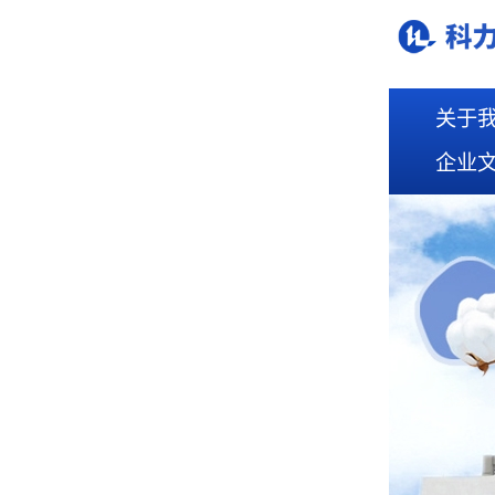
关于
企业