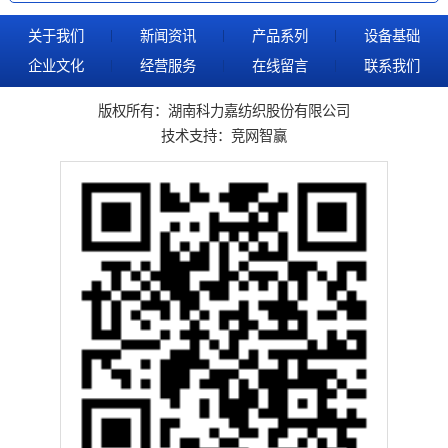
关于我们
新闻资讯
产品系列
设备基础
企业文化
经营服务
在线留言
联系我们
版权所有：湖南科力嘉纺织股份有限公司
技术支持：
竞网智赢