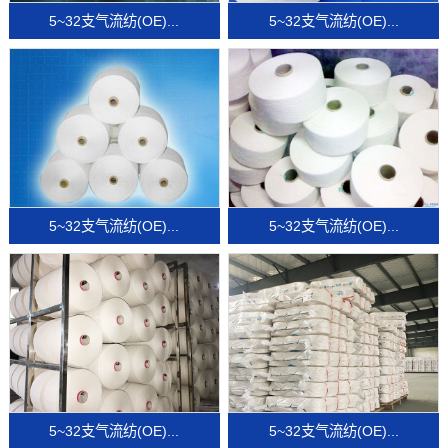
5~32支气流纺(OE)...
5~32支气流纺(OE)...
5~32支气流纺(OE)...
5~32支气流纺(OE)...
5~32支气流纺(OE)...
5~32支气流纺(OE)...