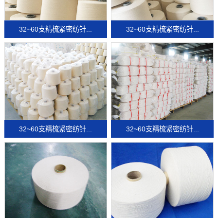
32~60支精梳紧密纺针...
32~60支精梳紧密纺针...
32~60支精梳紧密纺针...
32~60支精梳紧密纺针...