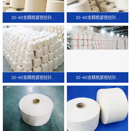
32~60支精梳紧密纺针...
32~60支精梳紧密纺针...
32~60支精梳紧密纺针...
32~60支精梳紧密纺针...