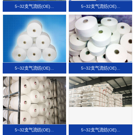
5~32支气流纺(OE)...
5~32支气流纺(OE)...
5~32支气流纺(OE)...
5~32支气流纺(OE)...
5~32支气流纺(OE)...
5~32支气流纺(OE)...