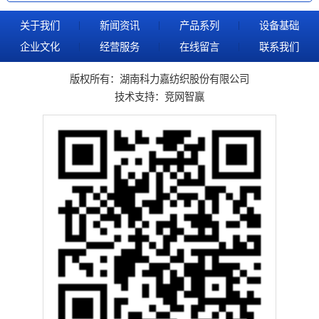
关于我们
新闻资讯
产品系列
设备基础
企业文化
经营服务
在线留言
联系我们
版权所有：湖南科力嘉纺织股份有限公司
技术支持：
竞网智赢