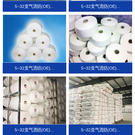
5~32支气流纺(OE)...
5~32支气流纺(OE)...
5~32支气流纺(OE)...
5~32支气流纺(OE)...
5~32支气流纺(OE)...
5~32支气流纺(OE)...