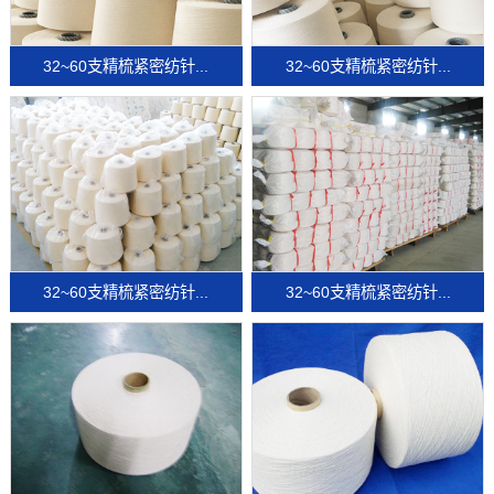
32~60支精梳紧密纺针...
32~60支精梳紧密纺针...
32~60支精梳紧密纺针...
32~60支精梳紧密纺针...