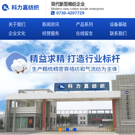
现代新型棉纺企业
Modern new cotton textile enterprise
0730-4207729
关于我们
新闻资讯
产品系列
设备基础
企业文化
经营服务
在线留言
联系我们