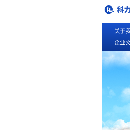
关于
企业