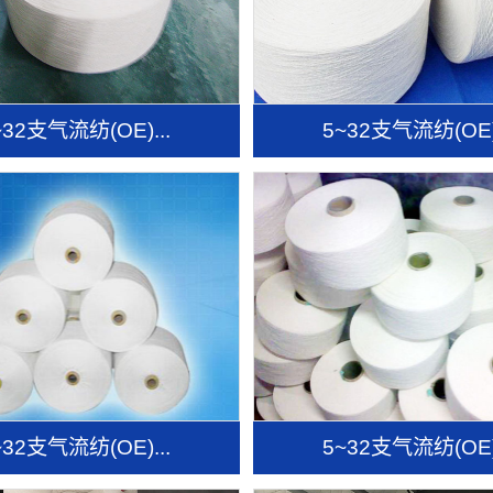
~32支气流纺(OE)...
5~32支气流纺(OE).
~32支气流纺(OE)...
5~32支气流纺(OE).