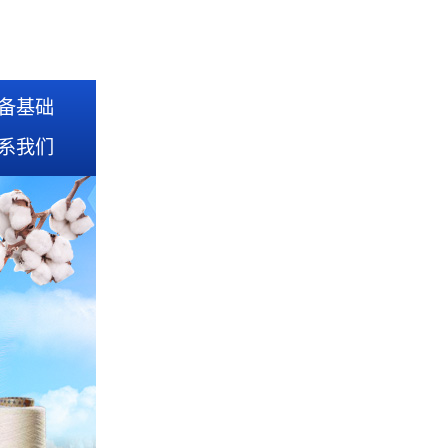
备基础
系我们