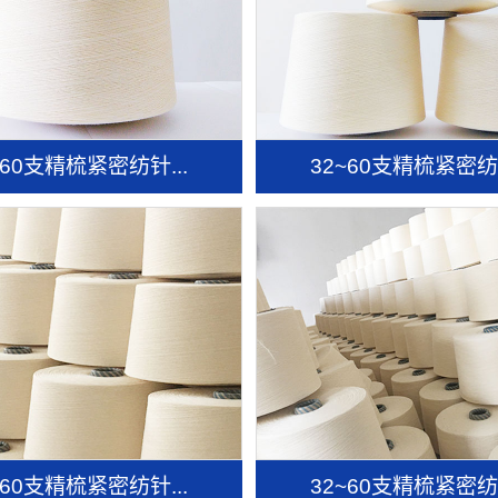
~60支精梳紧密纺针...
32~60支精梳紧密纺针
~60支精梳紧密纺针...
32~60支精梳紧密纺针