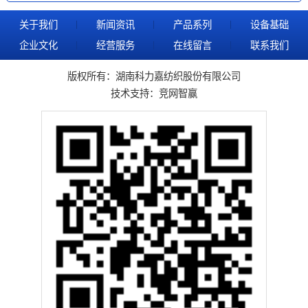
关于我们
新闻资讯
产品系列
设备基础
企业文化
经营服务
在线留言
联系我们
版权所有：湖南科力嘉纺织股份有限公司
技术支持：
竞网智赢