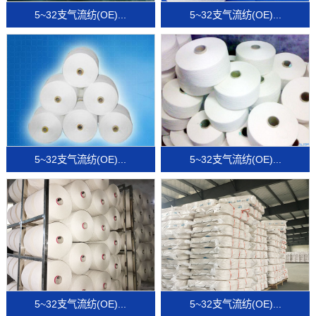
5~32支气流纺(OE)...
5~32支气流纺(OE)...
5~32支气流纺(OE)...
5~32支气流纺(OE)...
5~32支气流纺(OE)...
5~32支气流纺(OE)...