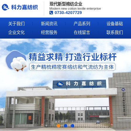
现代新型棉纺企业
Modern new cotton textile enterprise
0730-4207729
关于我们
新闻资讯
产品系列
设备基础
企业文化
经营服务
在线留言
联系我们