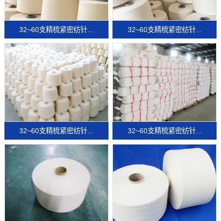
32~60支精梳紧密纺针...
32~60支精梳紧密纺针...
32~60支精梳紧密纺针...
32~60支精梳紧密纺针...