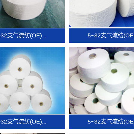
~32支气流纺(OE)...
5~32支气流纺(OE).
~32支气流纺(OE)...
5~32支气流纺(OE).