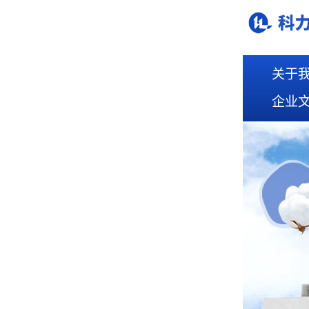
关于
企业