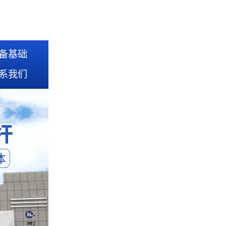
备基础
系我们