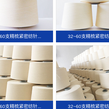
~60支精梳紧密纺针...
32~60支精梳紧密纺针
~60支精梳紧密纺针...
32~60支精梳紧密纺针